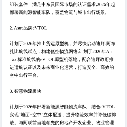
组装套件，满足中东及国际市场的认证需求;2026年起
部署新能源智能车队，覆盖物流与城市出行场景。
2. Astra品牌eVTOL
计划于2026年推出货运原型机，并尽快启动迪拜-阿布
扎比航线试点，构建低空物流网络;计划于2026年Air
Taxi标准航线的eVTOL原型机落地，配合迪拜政府推
进适航认证以及未来商业化运营，打造安全、高效的
空中出行平台。
3. 智慧物流板块
计划于2026年部署新能源智能物流车队，结合eVTOL
实现“地面+空中”立体配送，提升物流效率并降低碳排
放。与阿联酋当地领先的房地产开发企业、物业管理