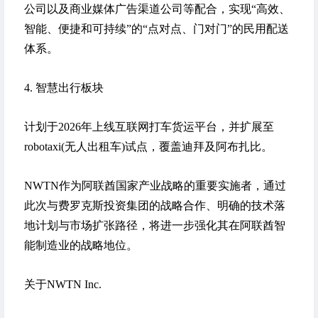
公司以及商业媒体广告渠道公司等配合，实现“高效、
智能、便捷和可持续”的“点对点、门对门”的民用配送
体系。
4. 智慧出行板块
计划于2026年上线互联网打车货运平台，并扩展至
robotaxi(无人出租车)试点，覆盖迪拜及阿布扎比。
NWTN作为阿联酋国家产业战略的重要实施者，通过
此次与
费罗克斯投资集团
的战略合作、明确的技术落
地计划与市场扩张路径，将进一步强化其在阿联酋智
能制造业的战略地位。
关于NWTN Inc.