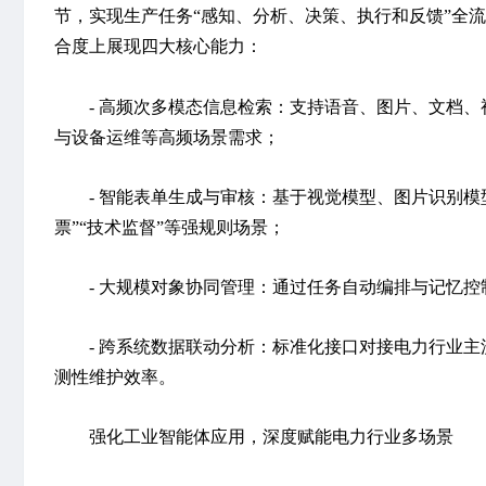
节，实现生产任务“
感知、分析、决策、执行和反馈
”全
合度上展现四大核心能力：
- 高频次多模态信息检索：
支持语音、图片、文档、
与设备运维等高频场景需求；
- 智能表单生成与审核：
基于视觉模型、图片识别模
票”“技术监督”等强规则场景；
- 大规模对象协同管理：
通过任务自动编排与记忆控
- 跨系统数据联动分析：
标准化接口对接电力行业主
测性维护效率。
强化工业智能体应用，深度赋能电力行业多场景