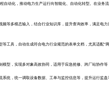
流程自动化，推动电力生产运行向智能化、自动化转型。在业务
视频等多模态输入，结合行业知识库，提升查询效率，满足电力
型等工具，自动生成符合电力行业规范的表单文档，尤其适配“
制模型，实现多对象高效协同，适用于应急抢修、跨厂站协作等
流系统，统一调取设备数据、工单与监控信息等，提升运行监盘