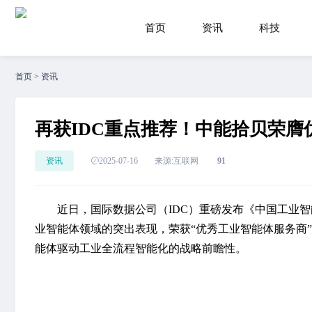
首页
资讯
科技
首页
>
资讯
再获IDC重点推荐！中能拾贝荣膺
资讯
2025-07-16
来源:互联网
91
近日，
国际数据公司（IDC）重磅发布《中国工业智能
业智能体领域的突出表现，荣获“优秀工业智能体服务商
能体驱动工业全流程智能化的战略前瞻性。