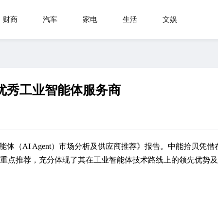
财商
汽车
家电
生活
文娱
优秀工业智能体服务商
体（AI Agent）市场分析及供应商推荐》报告。中能拾贝凭借
”重点推荐，
充分体现了其在工业智能体技术路线上的领先优势及