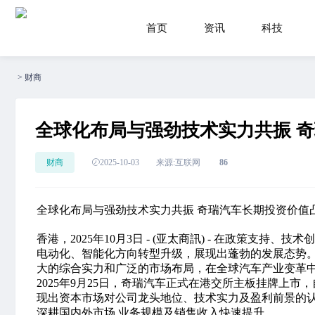
首页
资讯
科技
>
财商
全球化布局与强劲技术实力共振 
财商
2025-10-03
来源:互联网
86
全球化布局与强劲技术实力共振 奇瑞汽车长期投资价值
香港，2025年10月3日 - (亚太商訊) -
在政策支持、技术创
电动化、智能化方向转型升级，展现出蓬勃的发展态势。奇
大的综合实力和广泛的市场布局，在全球汽车产业变革
2025年9月25日，奇瑞汽车正式在港交所主板挂牌上
现出资本市场对公司龙头地位、技术实力及盈利前景的
深耕国内外市场 业务规模及销售收入快速提升