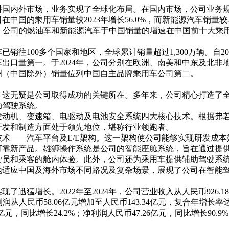
深耕国内外市场，业务实现了全球化布局。在国内市场，公司业务
中国的乘用车销量较2023年增长56.0%，而新能源汽车销量较2
4年，公司的燃油车和新能源汽车于中国销量的增速在中国前十大乘
往100多个国家和地区，全球累计销量超过1,300万辆。自20
出口量第一。于2024年，公司分别在欧洲、南美和中东及北非
洲（中国除外）销量位列中国自主品牌乘用车公司第二。
，这无疑是公司取得成功的关键所在。多年来，公司精心打造了
助驾驶系统。
发动机、变速箱、电驱动及电池安全系统四大核心技术。根据弗
开发和制造方面处于领先地位，堪称行业领跑者。
术——汽车平台及E/E架构。这一架构使公司能够实现研发成本
可靠新产品。雄狮操作系统是公司的智能座舱系统，旨在通过提
驶员和乘客的舱内体验。此外，公司还为乘用车提供辅助驾驶系
地适应中国及海外市场不同路况及复杂场景，展现了公司在智能
猛增长。2022年至2024年，公司营业收入从人民币926.1
净利润从人民币58.06亿元增加至人民币143.34亿元，复合年增长率
3亿元，同比增长24.2%；净利润人民币47.26亿元，同比增长90.9