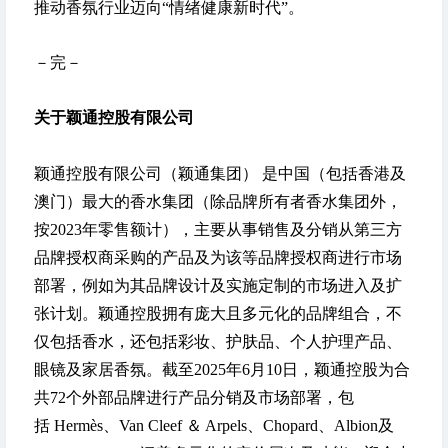
推动香氛行业迈向“情绪健康新时代”。
－
完
－
关于颖通控股有限公司
颖通控股有限公司（颖通集团） 是中国（包括香港及
澳门）最大的香水集团（除品牌所有者香水集团外，
按2023年零售额计），主要从事销售及分销从第三方
品牌授权商采购的产品及为该等品牌授权商进行市场
部署，例如为其品牌设计及实施定制的市场进入及扩
张计划。颖通控股拥有庞大且多元化的品牌组合，不
仅包括香水，还包括彩妆、护肤品、个人护理产品、
眼镜及家居香氛。截至2025年6月10日，颖通控股为合
共72个外部品牌进行产品分销及市场部署，包
括 Hermès、Van Cleef ＆ Arpels、Chopard、Albion及