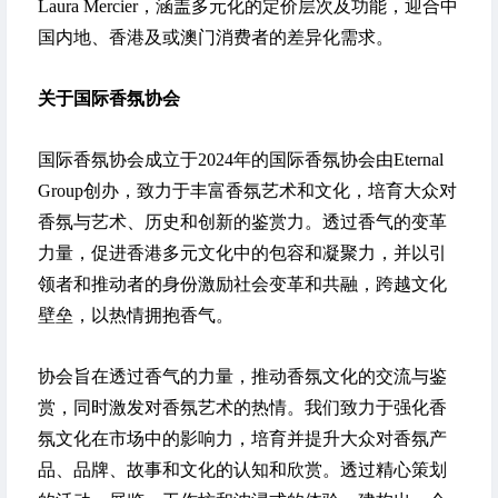
Laura Mercier，涵盖多元化的定价层次及功能，迎合中
国内地、香港及或澳门消费者的差异化需求。
关于国际香氛协会
国际香氛协会成立于2024年的国际香氛协会由Eternal
Group创办，致力于丰富香氛艺术和文化，培育大众对
香氛与艺术、历史和创新的鉴赏力。透过香气的变革
力量，促进香港多元文化中的包容和凝聚力，并以引
领者和推动者的身份激励社会变革和共融，跨越文化
壁垒，以热情拥抱香气。
协会旨在透过香气的力量，推动香氛文化的交流与鉴
赏，同时激发对香氛艺术的热情。我们致力于强化香
氛文化在市场中的影响力，培育并提升大众对香氛产
品、品牌、故事和文化的认知和欣赏。透过精心策划