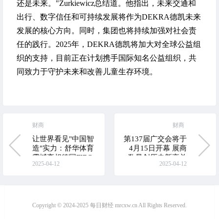
还是未来。"Zurkiewicz总结道。他指出，未来交通和
出行、数字信任和可持续发展将作为DEKRA德凯未来
发展的核心方向。同时，集团也将持续加强对社会责
任的践行。2025年，DEKRA德凯将加大对全球公益组
织的支持，目前正在计划携手国际知名公益组织，共
同致力于守护未来和改善儿童生存环境。
财商
财商
让世界看见"中国智
第137届广交会将于
造"实力：舒华体育
4月15日开幕 展商
震撼亮相德国FIBO
数量创历史新高并
2025-04-12
2025-04-12
2025
首设新兴题材专区
Copyright © 2024-2025 每日财经 mrcxw.cn All Rights Reserved.