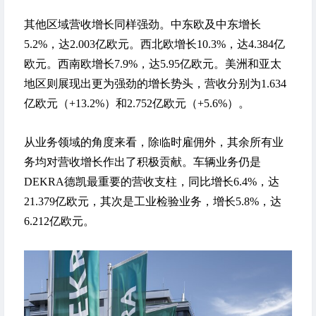
其他区域营收增长同样强劲。中东欧及中东增长
5.2%，达2.003亿欧元。西北欧增长10.3%，达4.384亿
欧元。西南欧增长7.9%，达5.95亿欧元。美洲和亚太
地区则展现出更为强劲的增长势头，营收分别为1.634
亿欧元（+13.2%）和2.752亿欧元（+5.6%）。
从业务领域的角度来看，除临时雇佣外，其余所有业
务均对营收增长作出了积极贡献。车辆业务仍是
DEKRA德凯最重要的营收支柱，同比增长6.4%，达
21.379亿欧元，其次是工业检验业务，增长5.8%，达
6.212亿欧元。