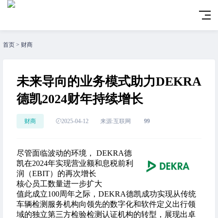
首页
>
财商
未来导向的业务模式助力DEKRA
德凯2024财年持续增长
财商
2025-04-12
来源:互联网
99
尽管面临波动的环境， DEKRA德
凯在2024年实现营业额和息税前利
润（EBIT）的再次增长
核心员工数量进一步扩大
值此成立100周年之际，DEKRA德凯成功实现从传统
车辆检测服务机构向领先的数字化和软件定义出行领
域的独立第三方检验检测认证机构的转型，展现出卓