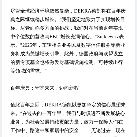
尽管全球经济环境依然复杂，DEKRA德凯将在百年庆
典之际继续稳步增长。"我们坚定地致力于实现增长目
标。尽管面临多方面的挑战，我们对在当前财年实现
中个位数的营收与EBIT增长充满信心。"Zurkiewicz表
示。"2025年，车辆相关业务以及数字信任服务等新业
务将成为关键增长引擎。此外，德国政府与欧盟设立
的新专项基金也将激发对基础设施检测、可持续出行
等领域的需求。"
百年庆典：守护未来，迈向新程
值此百年之际，DEKRA德凯以更加坚定的信心展望未
来。"在过去的一百年里，我们与时俱进不断发展核心
业务，为社会发展持续贡献力量，致力于保障人们在
工作中、路途中和家居中的安全 —— 无论过去、现在