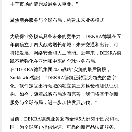
手车市场的健康发展至关重要。"
聚焦新兴服务与全球布局，构建未来业务模式
为确保业务模式具备未来的竞争力，DEKRA德凯在五
年前确立了四大战略增长领域：未来交通和出行、可
持续发展、网络安全和人工智能。近年来，DEKRA德
凯不断强化在亚洲和中东的全球业务布局。
在"DEKRA德凯集团2025战略"实施的最后阶段，
Zurkiewicz指出："DEKRA德凯正转型为领先的数字
化、软件定义出行领域的独立第三方检验检测认证机
构。如今，随着战略布局逐渐完善，我们将基于创新
服务与全球布局，进一步加快发展步伐。"
目前，DEKRA德凯业务遍布全球5大洲60个国家和地
区，为全球客户提供快速、可靠的新产品认证服务。