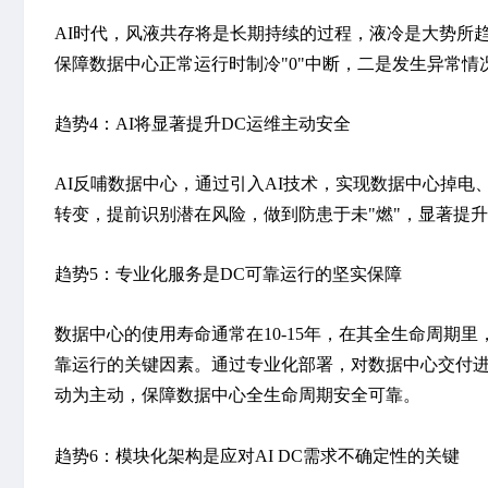
AI时代，风液共存将是长期持续的过程，液冷是大势所
保障数据中心正常运行时制冷"0"中断，二是发生异常
趋势4：AI将显著提升DC运维主动安全
AI反哺数据中心，通过引入AI技术，实现数据中心掉
转变，提前识别潜在风险，做到防患于未"燃"，显著提
趋势5：专业化服务是DC可靠运行的坚实保障
数据中心的使用寿命通常在10-15年，在其全生命周期
靠运行的关键因素。通过专业化部署，对数据中心交付进
动为主动，保障数据中心全生命周期安全可靠。
趋势6：模块化架构是应对AI DC需求不确定性的关键