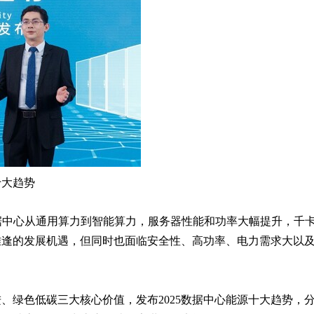
十大趋势
据中心从通用算力到智能算力，服务器性能和功率大幅提升，千
难逢的发展机遇，但同时也面临安全性、高功率、电力需求大以
、绿色低碳三大核心价值，发布2025数据中心能源十大趋势，