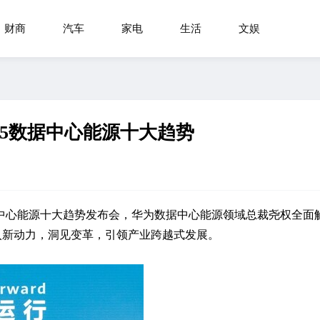
财商
汽车
家电
生活
文娱
025数据中心能源十大趋势
2025数据中心能源十大趋势发布会，华为数据中心能源领域总裁尧权全面
入新动力，洞见变革，引领产业跨越式发展。