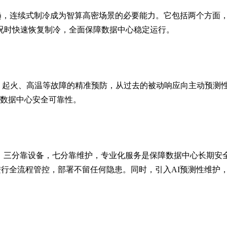
趋，连续式制冷成为智算高密场景的必要能力。它包括两个方面
情况时快速恢复制冷，全面保障数据中心稳定运行。
电、起火、高温等故障的精准预防，从过去的被动响应向主动预测
升数据中心安全可靠性。
里，三分靠设备，七分靠维护，专业化服务是保障数据中心长期安
行全流程管控，部署不留任何隐患。同时，引入AI预测性维护