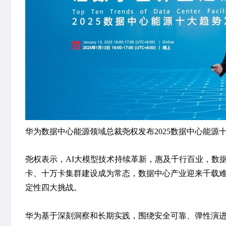
华为数据中心能源领域总裁尧权发布2025数据中心能源
尧权表示，AI大模型技术持续革新，惠及千行百业，数
卡、十万卡集群建设成为常态，数据中心产业迎来千载
定性四大挑战。
华为基于深刻洞察和长期实践，围绕安全可靠、弹性演进