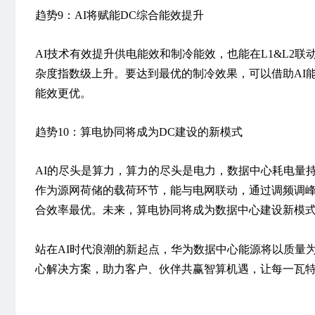
趋势9：AI将赋能DC综合能效提升
AI技术有效提升供电能效和制冷能效，也能在L1&L2
杂度指数级上升。要达到最优的制冷效果，可以借助AI
能效更优。
趋势10：算电协同将成为DC建设的新模式
AI的尽头是算力，算力的尽头是电力，数据中心耗电量
作为源网荷储的载荷环节，能与电网联动，通过调频调峰
合效率最优。未来，算电协同将成为数据中心建设新模
站在AI时代浪潮的新起点，华为数据中心能源将以质量
心解决方案，助力客户、伙伴共赢智算机遇，让每一瓦