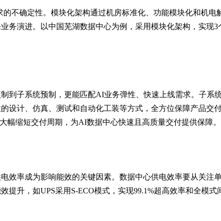
求的不确定性。
模块化架构通过机房标准化、功能模块化和机电
业务演进。以中国芜湖数据中心为例，采用模块化架构，实现3
制到子系统预制，更能匹配AI业务弹性、快速上线需求。
子系
业的设计、仿真、测试和自动化工装等方式，全方位保障产品交
，大幅缩短交付周期，为AI数据中心快速且高质量交付提供保障。
供电效率成为影响能效的关键因素。数据中心供电效率要从关注
，如UPS采用S-ECO模式，实现99.1%超高效率和全模式间