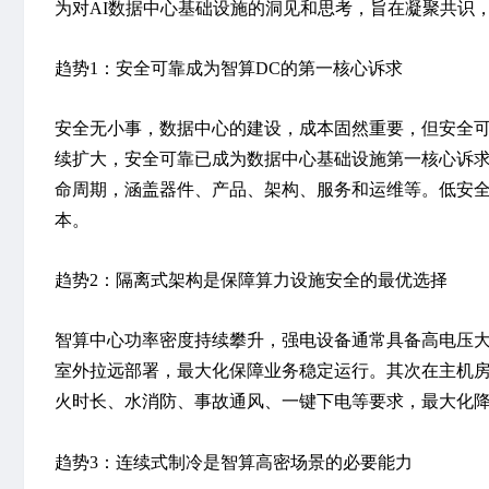
为对AI数据中心基础设施的洞见和思考，旨在凝聚共识
趋势1：安全可靠成为智算DC的第一核心诉求
安全无小事，数据中心的建设，成本固然重要，但安全可
续扩大，安全可靠已成为数据中心基础设施第一核心诉
命周期，涵盖器件、产品、架构、服务和运维等。低安
本。
趋势2：隔离式架构是保障算力设施安全的最优选择
智算中心功率密度持续攀升，强电设备通常具备高电压
室外拉远部署
，最大化保障业务稳定运行。其次在主机
火时长、水消防、事故通风、一键下电等要求，最大化
趋势3：连续式制冷是智算高密场景的必要能力