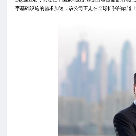
字基础设施的需求加速，该公司正走在全球扩张的轨道