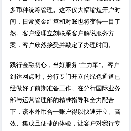
多币种统筹管理。这不仅大幅缩短开户时
间，日常资金结算和对账也将变得一目了
然。客户经理立刻联系客户解说服务方
案，客户欣然接受并敲定了办理时间。
践行金融初心，当好服务
“主力军”。客户
到达网点时，分行专门开立的绿色通道已
经做好了前期准备工作。在分行国际业务
部与运营管理部的精准指导和全力配合
下，该本外币合一账户得以快速开立。高
效、集成且便捷的体验，让客户对我行专