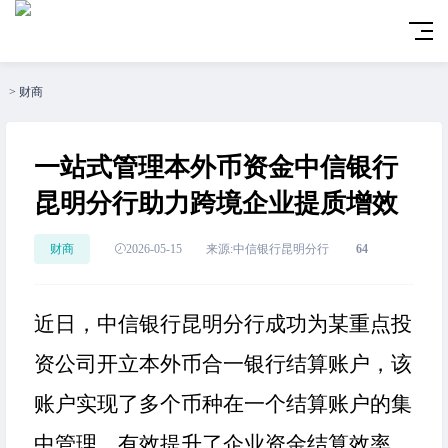
>
财商
一站式管理本外币资金中信银行
昆明分行助力跨境企业提质增效
财商
2026-05-15
来源:中信银行昆明分行
64
近日，中信银行昆明分行成功为某重点投
资公司开立本外币合一银行结算账户，该
账户实现了多个币种在一个结算账户的集
中管理，有效提升了企业资金结算效率。