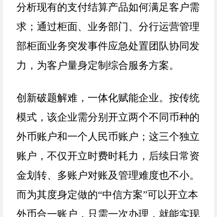
分析现有的支付结算产品如何满足客户需
求；通过柜面、业务部门、分行运营管理
部柜面业务突发事件应急处置团队协同发
力，为客户量身定制综合服务方案。
创新破题解难，一体化赋能企业。按传统
模式，该企业需分别开立两个不同币种的
外币账户和一个人民币账户；这三个独立
账户，不仅开立时费时耗力，后续日常资
金划转、多账户对账及管理难度也不小。
而为其度身定做的
“中信方案”可以开立本
外币合一账户，只需一次办理，就能实现