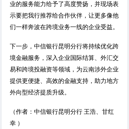
业的服务能力给予了高度赞扬，并现场表
示要把我行推荐给合作伙伴，让更多像他
们一样奔波在跨境业务一线的企业受益。
下一步，中信银行昆明分行将持续优化跨
境金融服务，深入企业国际结算、外汇交
易和跨境投融资等领域，为云南涉外企业
提供更便捷、高效的金融支持，助力地方
外向型经济提质升级。
（
作者：中信银行昆明
分行
王浩、甘红
幸
）