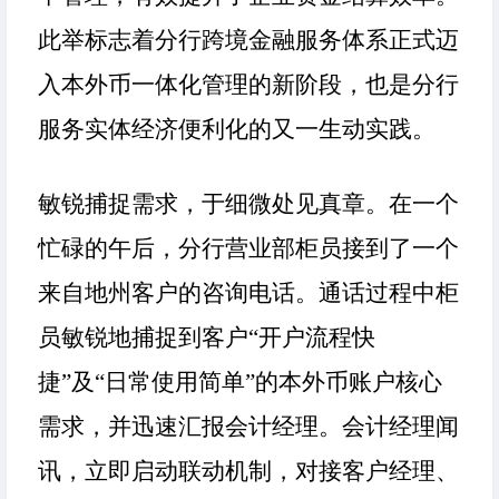
此举标志着分行跨境金融服务体系正式迈
入本外币一体化管理的新阶段，也是分行
服务实体经济便利化的又一生动实践。
敏锐捕捉需求，于细微处见真章。在一个
忙碌的午后，分行营业部柜员接到了一个
来自地州客户的咨询电话。通话过程中柜
员敏锐地捕捉到客户
“开户流程快
捷”及“日常使用简单”的本外币账户核心
需求，并迅速汇报会计经理。会计经理闻
讯，立即启动联动机制，对接客户经理、