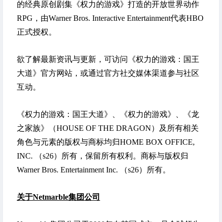
的经典原创剧集《权力的游戏》打造的开放世界动作
RPG，由Warner Bros. Interactive Entertainment代表HBO
正式授权。
欲了解最新资讯与更新，可访问《权力的游戏：国王
大道》官方网站，或通过官方社交媒体渠道参与社区
互动。
《权力的游戏：国王大道》、《权力的游戏》、《龙
之家族》（HOUSE OF THE DRAGON）及所有相关
角色与元素的版权与商标均归HOME BOX OFFICE,
INC. （s26）所有，保留所有权利。商标与版权归
Warner Bros. Entertainment Inc. （s26）所有。
关于
Netmarble集团公司