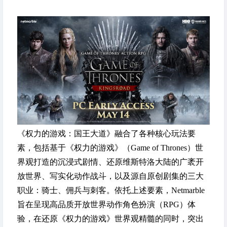
《权力的游戏：国王大道》融合了各种核心玩法要
素，包括基于《权力的游戏》（Game of Thrones）世
界观打造的沉浸式剧情、还原维斯特洛大陆的广袤开
放世界、写实化动作战斗，以及源自原创剧集的三大
职业：骑士、佣兵与刺客。依托上述要素，Netmarble
旨在呈现高品质开放世界动作角色扮演（RPG）体
验，在还原《权力的游戏》世界观精髓的同时，突出