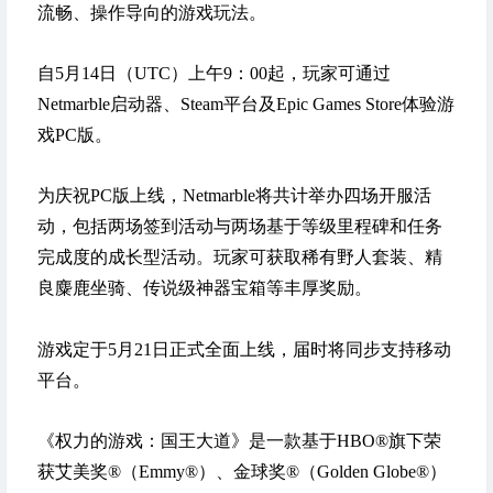
流畅、操作导向的游戏玩法。
自5月14日（UTC）上午9：00起，玩家可通过
Netmarble启动器、Steam平台及Epic Games Store体验游
戏PC版。
为庆祝PC版上线，Netmarble将共计举办四场开服活
动，包括两场签到活动与两场基于等级里程碑和任务
完成度的成长型活动。玩家可获取稀有野人套装、精
良麋鹿坐骑、传说级神器宝箱等丰厚奖励。
游戏定于5月21日正式全面上线，届时将同步支持移动
平台。
《权力的游戏：国王大道》是一款基于HBO®旗下荣
获艾美奖®（Emmy®）、金球奖®（Golden Globe®）